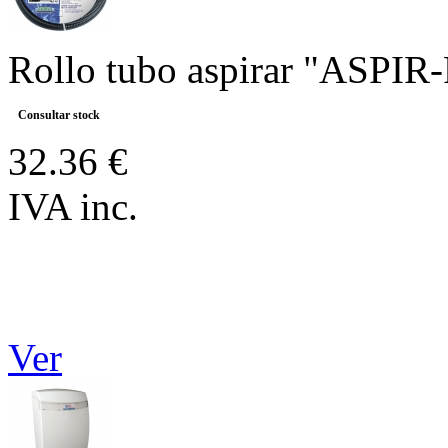
Rollo tubo aspirar "ASPIR
Consultar stock
32.36 €
IVA inc.
Ver