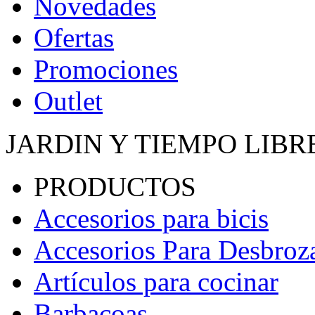
Novedades
Ofertas
Promociones
Outlet
JARDIN Y TIEMPO LIBR
PRODUCTOS
Accesorios para bicis
Accesorios Para Desbroz
Artículos para cocinar
Barbacoas