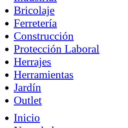
Bricolaje
Ferretería
Construcción
Protección Laboral
Herrajes
Herramientas
Jardín
Outlet
Inicio