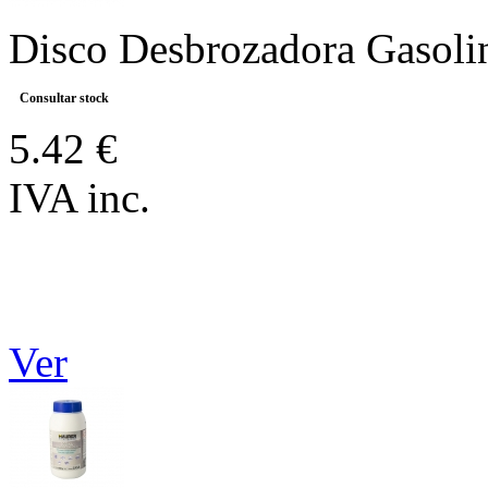
Disco Desbrozadora Gasoli
Consultar stock
5.42 €
IVA inc.
Ver