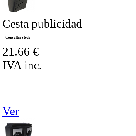
Cesta publicidad
Consultar stock
21.66 €
IVA inc.
Ver