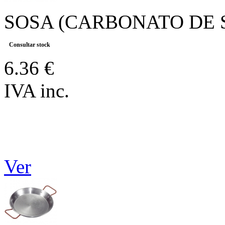
SOSA (CARBONATO DE 
Consultar stock
6.36 €
IVA inc.
Ver