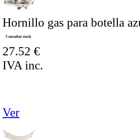
Hornillo gas para botella az
Consultar stock
27.52 €
IVA inc.
Ver