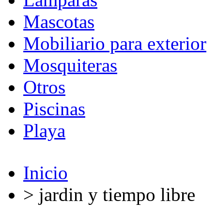
Mascotas
Mobiliario para exterior
Mosquiteras
Otros
Piscinas
Playa
Inicio
> jardin y tiempo libre