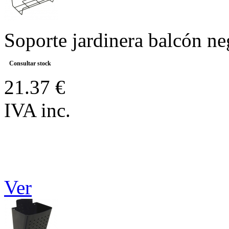
Soporte jardinera balcón ne
Consultar stock
21.37 €
IVA inc.
Ver