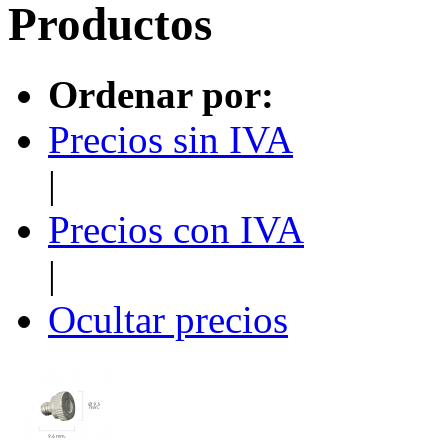
Productos
Ordenar por:
Precios sin IVA
|
Precios con IVA
|
Ocultar precios