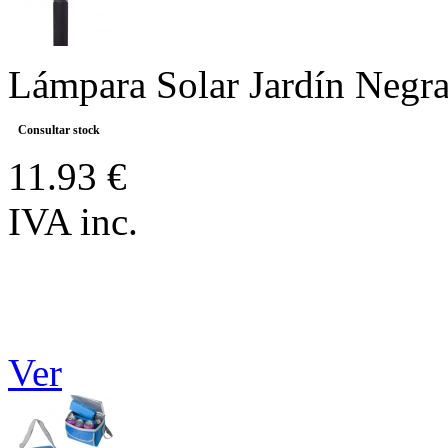
Lámpara Solar Jardín Ne
Consultar stock
11.93 €
IVA inc.
Ver