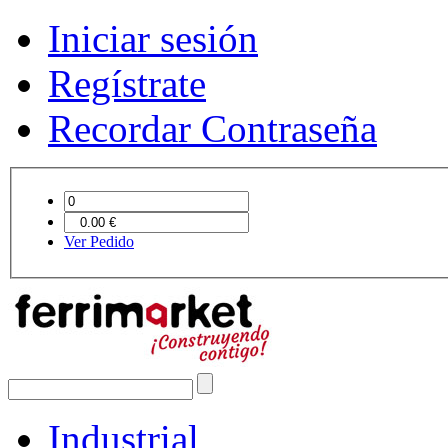
Iniciar sesión
Regístrate
Recordar Contraseña
Ver Pedido
Industrial