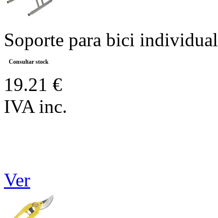
Soporte para bici individual
Consultar stock
19.21 €
IVA inc.
Ver