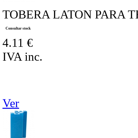
TOBERA LATON PARA T
Consultar stock
4.11 €
IVA inc.
Ver