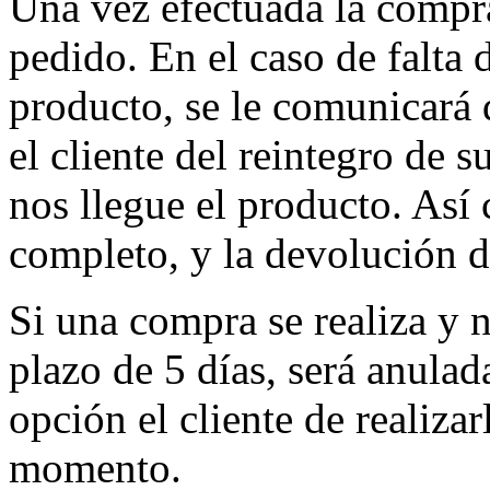
Una vez efectuada la compr
pedido. En el caso de falta 
producto, se le comunicará 
el cliente del reintegro de s
nos llegue el producto. Así
completo, y la devolución d
Si una compra se realiza y n
plazo de 5 días, será anula
opción el cliente de realiza
momento.