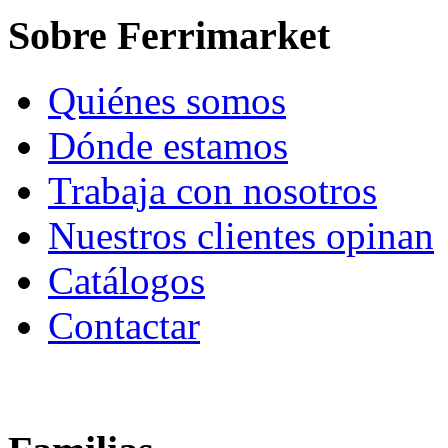
Sobre Ferrimarket
Quiénes somos
Dónde estamos
Trabaja con nosotros
Nuestros clientes opinan
Catálogos
Contactar