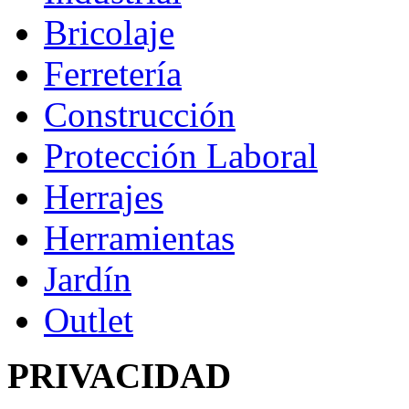
Bricolaje
Ferretería
Construcción
Protección Laboral
Herrajes
Herramientas
Jardín
Outlet
PRIVACIDAD