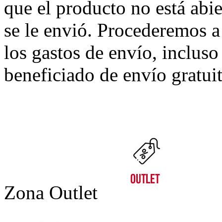
que el producto no está abi
se le envió. Procederemos a
los gastos de envío, incluso
beneficiado de envío gratuit
Zona Outlet