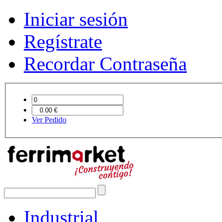
Iniciar sesión
Regístrate
Recordar Contraseña
Ver Pedido
Industrial