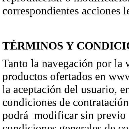
correspondientes acciones le
TÉRMINOS Y CONDICI
Tanto la navegación por la
productos ofertados en www
la aceptación del usuario, en
condiciones de contratación 
podrá modificar sin previo
condiciones generales de co