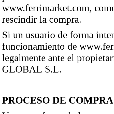
www.ferrimarket.com, como 
rescindir la compra.
Si un usuario de forma inten
funcionamiento de www.fer
legalmente ante el propi
GLOBAL S.L.
PROCESO DE COMPRA