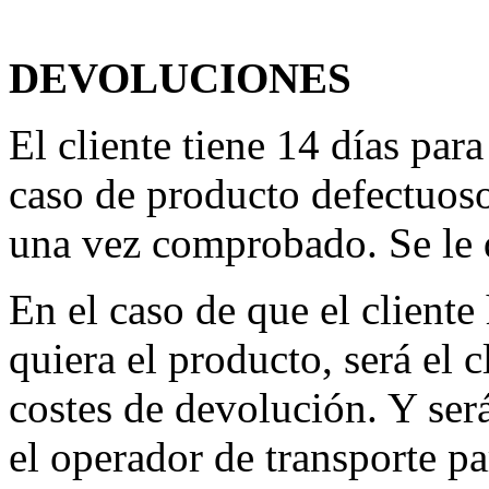
DEVOLUCIONES
El cliente tiene 14 días par
caso de producto defectuoso
una vez comprobado. Se le d
En el caso de que el client
quiera el producto, será el 
costes de devolución. Y será
el operador de transporte p