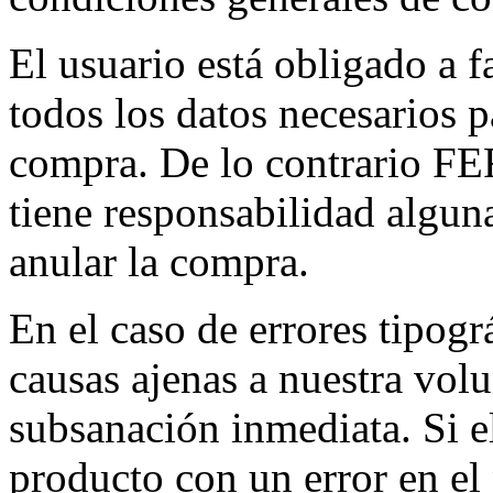
El usuario está obligado a f
todos los datos necesarios 
compra. De lo contrari
tiene responsabilidad alguna
anular la compra.
En el caso de errores tipog
causas ajenas a nuestra volu
subsanación inmediata. Si e
producto con un error en el 