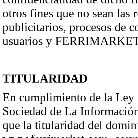
otros fines que no sean las 
publicitarios, procesos de c
usuarios y FERRIMARKE
TITULARIDAD
En cumplimiento de la Ley 
Sociedad de La Informació
que la titularidad del domin