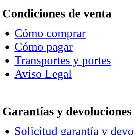
Condiciones de venta
Cómo comprar
Cómo pagar
Transportes y portes
Aviso Legal
Garantías y devoluciones
Solicitud garantía y devo