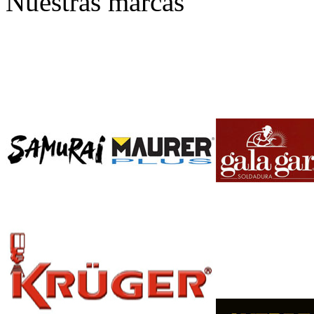
Nuestras marcas