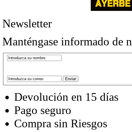
Newsletter
Manténgase informado de nu
Devolución en 15 días
Pago seguro
Compra sin Riesgos