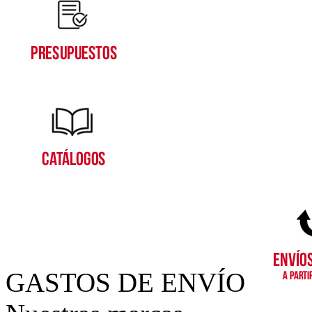
GASTOS DE ENVÍO