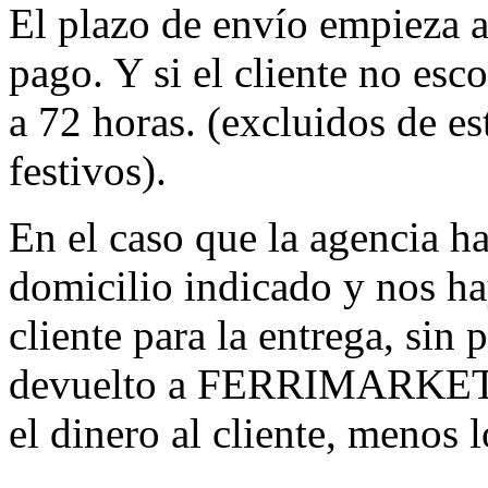
El plazo de envío empieza a
pago. Y si el cliente no esc
a 72 horas. (excluidos de e
festivos).
En el caso que la agencia h
domicilio indicado y nos h
cliente para la entrega, sin 
devuelto a FERRIMARKET 
el dinero al cliente, menos l