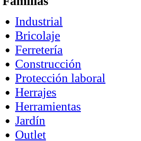
Familias
Industrial
Bricolaje
Ferretería
Construcción
Protección laboral
Herrajes
Herramientas
Jardín
Outlet