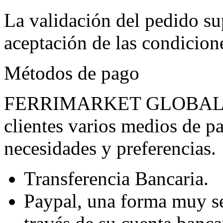
La validación del pedido s
aceptación de las condicione
Métodos de pago
FERRIMARKET GLOBAL S.L 
clientes varios medios de pa
necesidades y preferencias.
Transferencia Bancaria.
Paypal, una forma muy se